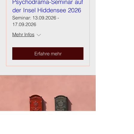
Psychodrama-Seminar auf
der Insel Hiddensee 2026
Seminar: 13.09.2026 -
17.09.2026
Mehr Infos
Erfahre mehr