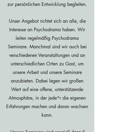
zur persönlichen Entwicklung begleiten.
Unser Angebot richtet sich an alle, die
Interesse an Psychodrama haben.
Wir
leiten regelmäßig Psychodrama
Seminare. Manchmal sind wir auch bei
verschiedenen Veranstaltungen und an
unterschiedlichen Orten zu Gast, um
unsere Arbeit und unsere Seminare
anzubieten. Dabei legen wir großen
Wert auf eine offene, unterstützende
Atmosphäre, in der jede*r die eigenen
Erfahrungen machen und daran wachsen
kann.