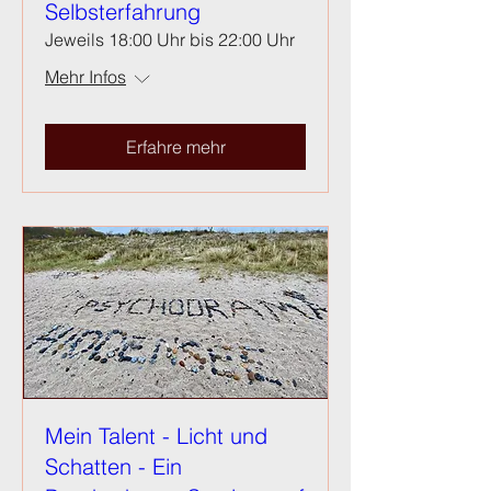
Selbsterfahrung
Jeweils 18:00 Uhr bis 22:00 Uhr
Mehr Infos
Erfahre mehr
Mein Talent - Licht und
Schatten - Ein