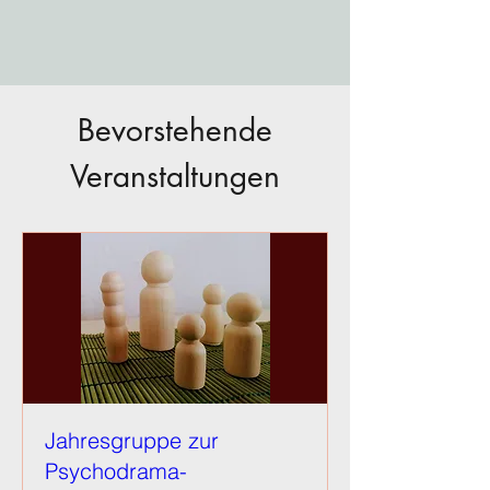
Bevorstehende
Veranstaltungen
Jahresgruppe zur
Psychodrama-