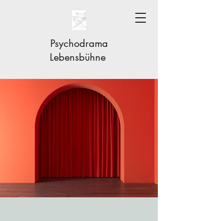
Psychodrama
Lebensbühne