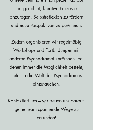
Unsere Seminare sind speziell darauf
ausgerichtet, kreative Prozesse
anzuregen, Selbstreflexion zu fördern
und neue Perspektiven zu gewinnen.
Zudem organisieren wir regelmäßig
Workshops und Fortbildungen mit
anderen Psychodramatiker*innen, bei
denen immer die Möglichkeit besteht,
tiefer in die Welt des Psychodramas
einzutauchen.
Kontaktiert uns – wir freuen uns darauf,
gemeinsam spannende Wege zu
erkunden!