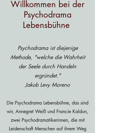
Willkommen bei der
Psychodrama
Lebensbühne
Psychodrama ist diejenige
Methode, "welche die Wahrheit
der Seele durch Handeln
ergründet."
Jakob Levy Moreno
Die Psychodrama Lebensbühne, das sind
wir, Annegret Weiß und Francie Kaldun,
zwei Psychodramatikerinnen, die mit
Leidenschaft Menschen auf ihrem Weg