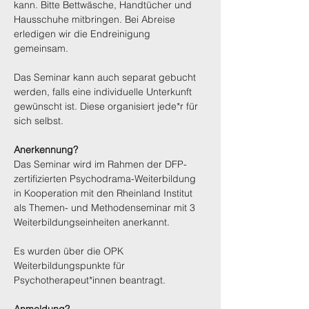
kann. Bitte Bettwäsche, Handtücher und 
Hausschuhe mitbringen. Bei Abreise 
erledigen wir die Endreinigung 
gemeinsam.
Das Seminar kann auch separat gebucht 
werden, falls eine individuelle Unterkunft 
gewünscht ist. Diese organisiert jede*r für 
sich selbst.
Anerkennung?
Das Seminar wird im Rahmen der DFP-
zertifizierten Psychodrama-Weiterbildung 
in Kooperation mit den Rheinland Institut 
als Themen- und Methodenseminar mit 3 
Weiterbildungseinheiten anerkannt.
Es wurden über die OPK 
Weiterbildungspunkte für 
Psychotherapeut*innen beantragt.