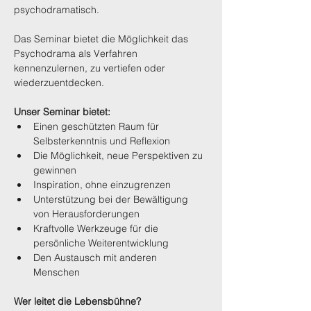
psychodramatisch.
Das Seminar bietet die Möglichkeit das 
Psychodrama als Verfahren 
kennenzulernen, zu vertiefen oder 
wiederzuentdecken.
Unser Seminar bietet:
Einen geschützten Raum für 
Selbsterkenntnis und Reflexion
Die Möglichkeit, neue Perspektiven zu 
gewinnen
Inspiration, ohne einzugrenzen
Unterstützung bei der Bewältigung 
von Herausforderungen
Kraftvolle Werkzeuge für die 
persönliche Weiterentwicklung
Den Austausch mit anderen 
Menschen 
Wer leitet die Lebensbühne?