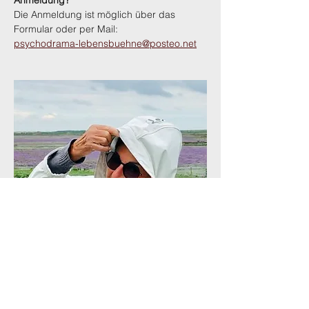
Anmeldung?
Die Anmeldung ist möglich über das 
Formular oder per Mail:
psychodrama-lebensbuehne@posteo.net