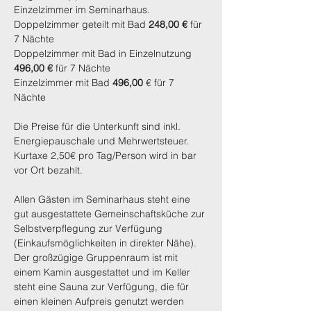
Einzelzimmer im Seminarhaus.
Doppelzimmer geteilt mit Bad 
248,00 € 
für 
7 Nächte
Doppelzimmer mit Bad in Einzelnutzung 
496,00 €
 für 7 Nächte
Einzelzimmer mit Bad 
496,00
 € für 7 
Nächte
Die Preise für die Unterkunft sind inkl. 
Energiepauschale und Mehrwertsteuer.
Kurtaxe 2,50€ pro Tag/Person wird in bar 
vor Ort bezahlt.
Allen Gästen im Seminarhaus steht eine 
gut ausgestattete Gemeinschaftsküche zur 
Selbstverpflegung zur Verfügung 
(Einkaufsmöglichkeiten in direkter Nähe). 
Der großzügige Gruppenraum ist mit 
einem Kamin ausgestattet und im Keller 
steht eine Sauna zur Verfügung, die für 
einen kleinen Aufpreis genutzt werden 