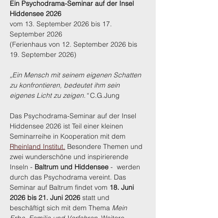
Ein Psychodrama-Seminar auf der Insel 
Hiddensee 2026
vom 13. September 2026 bis 17. 
September 2026 
(Ferienhaus von 12. September 2026 bis 
19. September 2026)
„Ein Mensch mit seinem eigenen Schatten 
zu konfrontieren, bedeutet ihm sein 
eigenes Licht zu zeigen.“ 
C.G.Jung
Das Psychodrama-Seminar auf der Insel 
Hiddensee 2026 ist Teil einer kleinen 
Seminarreihe in Kooperation mit dem 
Rheinland Institut.
 Besondere Themen und 
zwei wunderschöne und inspirierende 
Inseln - 
Baltrum und Hiddensee
 -  werden 
durch das Psychodrama vereint. Das 
Seminar auf Baltrum findet vom 
18. Juni 
2026 bis 21. Juni 2026
 statt und 
beschäftigt sich mit dem Thema 
Mein 