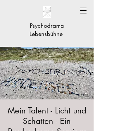
Psychodrama
Lebensbühne
Mein Talent - Licht und
Schatten - Ein