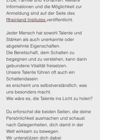
Erbe, Familie und Vorfahren. 
Weitere 
Informationen und die Möglichkeit zur 
Anmeldung sind auf der Seite des 
Rheinland Institutes 
veröffentlicht.
Jeder Mensch hat sowohl Talente und 
Stärken als auch unerkannte oder 
abgelehnte Eigenschaften. 
Die Bereitschaft, dem Schatten zu 
begegnen und zu verstehen, kann darin 
gebundene Vitalität freisetzen. 
Unsere Talente führen oft auch ein 
Schattendasein: 
es erscheint uns selbstverständlich, was 
uns besonders macht. 
Wie wäre es, die Talente ins Licht zu holen?
Du erforschst die beiden Seiten, die deine 
Persönlichkeit ausmachen und schaust 
nach Gelegenheiten, dich damit in der 
Welt wirksam zu bewegen. 
Wir unterstützen dich dabei 