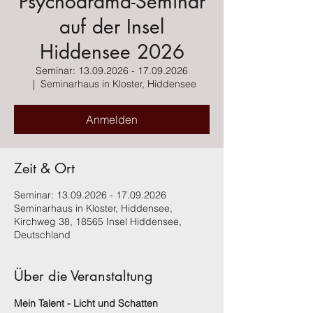
Psychodrama-Seminar
auf der Insel
Hiddensee 2026
Seminar: 13.09.2026 - 17.09.2026
  |  
Seminarhaus in Kloster, Hiddensee
Anmelden
Zeit & Ort
Seminar: 13.09.2026 - 17.09.2026
Seminarhaus in Kloster, Hiddensee,
Kirchweg 38, 18565 Insel Hiddensee,
Deutschland
Über die Veranstaltung
Mein Talent - Licht und Schatten