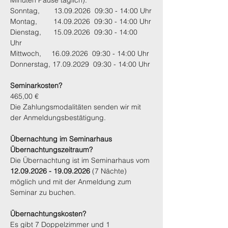
Minuten Pause täglich).
Sonntag,       13.09.2026  09:30 - 14:00 Uhr
Montag,        14.09.2026  09:30 - 14:00 Uhr
Dienstag,      15.09.2026  09:30 - 14:00 
Uhr                          
Mittwoch,     16.09.2026  09:30 - 14:00 Uhr
Donnerstag, 17.09.2029  09:30 - 14:00 Uhr
Seminarkosten?
465,00 €
Die Zahlungsmodalitäten senden wir mit 
der Anmeldungsbestätigung.
Übernachtung im Seminarhaus
Übernachtungszeitraum?
Die Übernachtung ist im Seminarhaus vom 
12.09.2026 - 19.09.2026
 (7 Nächte) 
möglich und mit der Anmeldung zum 
Seminar zu buchen.
Übernachtungskosten?
Es gibt 7 Doppelzimmer und 1 